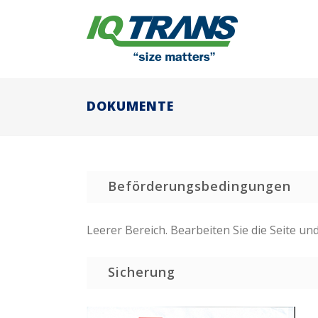
DOKUMENTE
Beförderungsbedingungen
Leerer Bereich. Bearbeiten Sie die Seite un
Sicherung