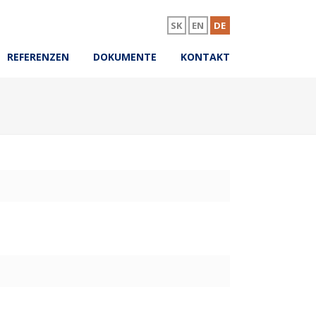
SK
EN
DE
REFERENZEN
DOKUMENTE
KONTAKT