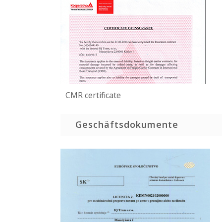
CMR certificate
Geschäftsdokumente